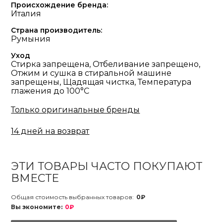
Происхождение бренда:
Италия
Страна производитель:
Румыния
Уход
Стирка запрещена, Отбеливание запрещено,
Отжим и сушка в стиральной машине
запрещены, Щадящая чистка, Температура
глажения до 100°С
Только оригинальные бренды
14 дней на возврат
ЭТИ ТОВАРЫ ЧАСТО ПОКУПАЮТ
ВМЕСТЕ
Общая стоимость выбранных товаров:
0₽
Вы экономите:
0₽