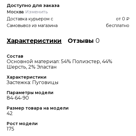
Доступно для заказа
Москва
Изменить
Доставка курьером
с
от
0 ₽
Самовывоз из магазина
бесплатно
Характеристики
Отзывы
0
Состав
Основной материал: 54% Полиэстер, 44%
Шерсть, 2% Эластан
Характеристики
Застежка: Пуговицы
Параметры модели
84-64-90
Размер товара на модели
42
Рост модели
175