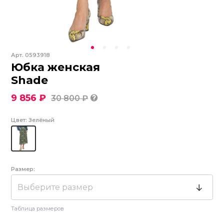
Арт.
0593918
Юбка женская
Shade
9 856 ₽
30 800 ₽
Цвет:
Зелёный
Размер:
Выберите размер
Таблица размеров