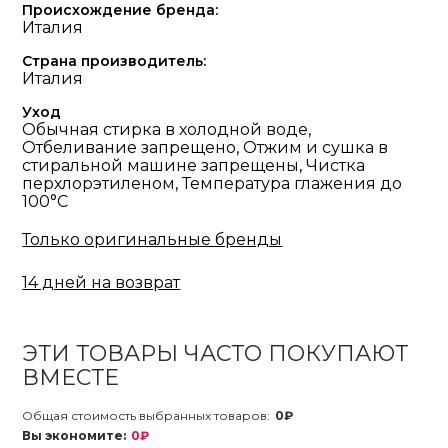
Происхождение бренда:
Италия
Страна производитель:
Италия
Уход
Обычная стирка в холодной воде,
Отбеливание запрещено, Отжим и сушка в
стиральной машине запрещены, Чистка
перхлорэтиленом, Температура глажения до
100°С
Только оригинальные бренды
14 дней на возврат
ЭТИ ТОВАРЫ ЧАСТО ПОКУПАЮТ
ВМЕСТЕ
Общая стоимость выбранных товаров:
0₽
Вы экономите:
0₽