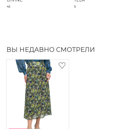
DIVINE
TELA
42
S
ВЫ НЕДАВНО СМОТРЕЛИ