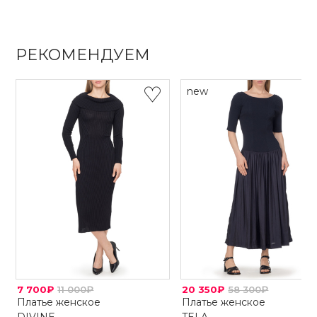
РЕКОМЕНДУЕМ
new
7 700₽
11 000₽
20 350₽
58 300₽
Платье женское
Платье женское