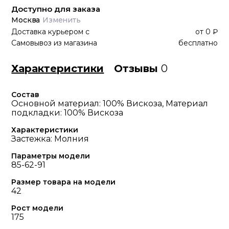
Доступно для заказа
Москва
Изменить
Доставка курьером
с
от
0 ₽
Самовывоз из магазина
бесплатно
Характеристики
Отзывы
0
Состав
Основной материал: 100% Вискоза, Материал
подкладки: 100% Вискоза
Характеристики
Застежка: Молния
Параметры модели
85-62-91
Размер товара на модели
42
Рост модели
175