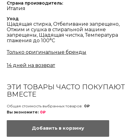
Страна производитель:
Италия
Уход
Щадящая стирка, Отбеливание запрещено,
Отжим и сушка в стиральной машине
запрещены, Щадящая чистка, Температура
глажения до 100°С
Только оригинальные бренды
14 дней на возврат
ЭТИ ТОВАРЫ ЧАСТО ПОКУПАЮТ
ВМЕСТЕ
Общая стоимость выбранных товаров:
0₽
Вы экономите:
0₽
Добавить в корзину