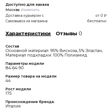
Доступно для заказа
Москва
Изменить
Доставка курьером
с
от
0 ₽
Самовывоз из магазина
бесплатно
Характеристики
Отзывы
0
Состав
Основной материал: 95% Вискоза, 5% Эластан,
Материал подкладки: 100% Полиамид
Параметры модели
84-64-90
Размер товара на модели
44
Рост модели
175
Происхождение бренда:
Италия