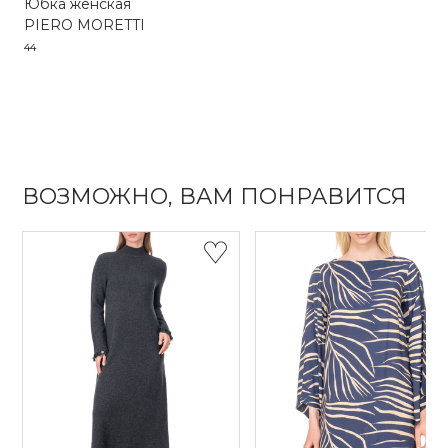
Юбка женская
PIERO MORETTI
44
ВОЗМОЖНО, ВАМ ПОНРАВИТСЯ