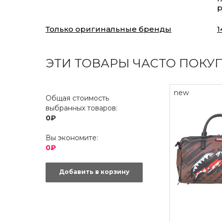
Только оригинальные бренды
1
ЭТИ ТОВАРЫ ЧАСТО ПОКУ
new
Общая стоимость
выбранных товаров:
0₽
Вы экономите:
0₽
Добавить в корзину