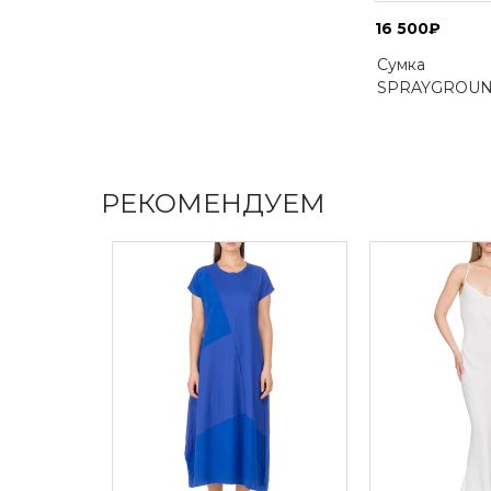
16 500₽
Сумка
SPRAYGROU
РЕКОМЕНДУЕМ