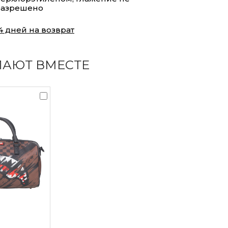
разрешено
4 дней на возврат
ПАЮТ ВМЕСТЕ