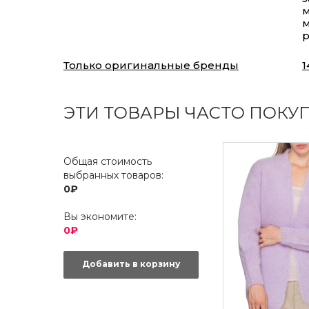
м
м
Только оригинальные бренды
1
ЭТИ ТОВАРЫ ЧАСТО ПОКУ
Общая стоимость
выбранных товаров:
0₽
Вы экономите:
0₽
Добавить в корзину