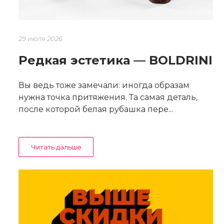
29 июля 2026
Редкая эстетика — BOLDRINI
Вы ведь тоже замечали: иногда образам
нужна точка притяжения. Та самая деталь,
после которой белая рубашка пере...
Читать дальше