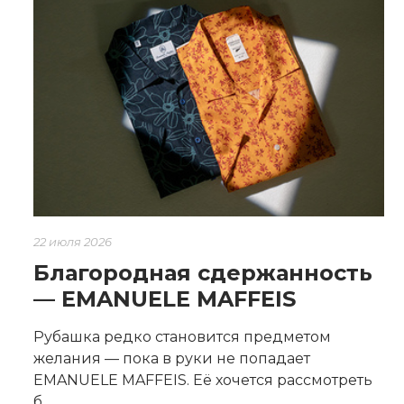
22 июля 2026
Благородная сдержанность
— EMANUELE MAFFEIS
Рубашка редко становится предметом
желания — пока в руки не попадает
EMANUELE MAFFEIS. Её хочется рассмотреть
б...