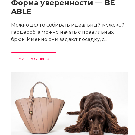
Форма уверенности — BE
ABLE
Можно долго собирать идеальный мужской
гардероб, а можно начать с правильных
брюк. Именно они задают посадку, с...
Читать дальше