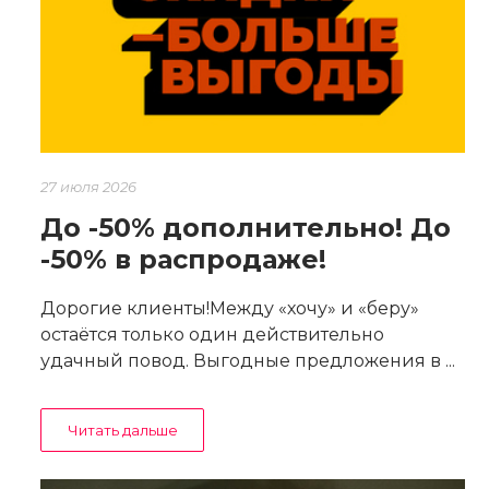
27 июля 2026
До -50% дополнительно! До
-50% в распродаже!
Дорогие клиенты!Между «хочу» и «беру»
остаётся только один действительно
удачный повод. Выгодные предложения в ...
Читать дальше