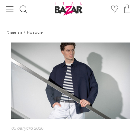
Главная
/
Новости
05 августа 2026