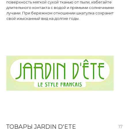
поверхность мягкой сухой тканью от пыли, избегайте
длительного контакта с водой и прямыми солнечными
лучами. При бережном отношении шкатулка сохранит
свой изысканный вид на долгие годы.
ТОВАРЫ
JARDIN D'ETE
17